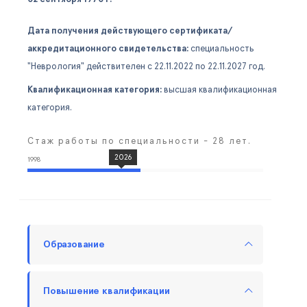
Дата получения действующего сертификата/
аккредитационного свидетельства:
специальность
"Неврология" действителен c 22.11.2022 по 22.11.2027 год.
Квалификационная категория:
высшая квалификационная
категория.
Стаж работы по специальности - 28 лет.
2026
1998
Образование
Повышение квалификации