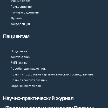
Учёный совет
Прикрепление
Научные отделения
Журнал
Конференции
Пациентам
Отделения
Консультации
ВМП (квоты)
Пособия для пациентов
Правила подготовки к диагностическим исследованиям
Правила госпитализации
Обращения граждан
Научно-практический журнал
«Травматология и ортопедия России»