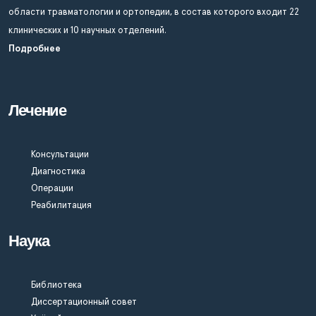
области травматологии и ортопедии, в состав которого входит 22
клинических и 10 научных отделений.
Подробнее
Лечение
Консультации
Диагностика
Операции
Реабилитация
Наука
Библиотека
Диссертационный совет