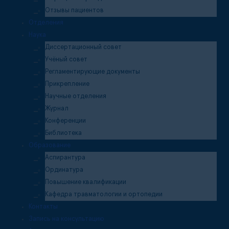
Отзывы пациентов
Отделения
Наука
Диссертационный совет
Учёный совет
Регламентирующие документы
Прикрепление
Научные отделения
Журнал
Конференции
Библиотека
Образование
Аспирантура
Ординатура
Повышение квалификации
Кафедра травматологии и ортопедии
Контакты
Запись на консультацию