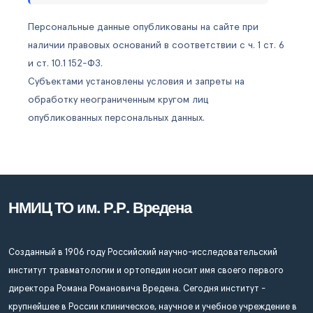
Персональные данные опубликованы на сайте при
наличии правовых оснований в соответствии с ч. 1 ст. 6
и ст. 10.1 152-ФЗ.
Субъектами установлены условия и запреты на
обработку неограниченным кругом лиц
опубликованных персональных данных.
НМИЦ ТО им. Р.Р. Вредена
Созданный в 1906 году Российский научно-исследовательский
институт травматологии и ортопедии носит имя своего первого
директора Романа Романовича Вредена. Сегодня институт -
крупнейшее в России клиническое, научное и учебное учреждение в