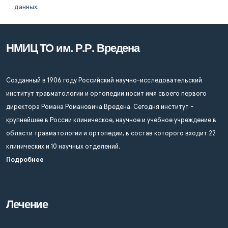
данных.
НМИЦ ТО им. Р.Р. Вредена
Созданный в 1906 году Российский научно-исследовательский
институт травматологии и ортопедии носит имя своего первого
директора Романа Романовича Вредена. Сегодня институт -
крупнейшее в России клиническое, научное и учебное учреждение в
области травматологии и ортопедии, в состав которого входит 22
клинических и 10 научных отделений.
Подробнее
Лечение