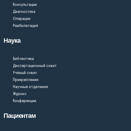
Консультации
Диагностика
Операции
Реабилитация
Наука
Библиотека
Диссертационный совет
Учёный совет
Прикрепление
Научные отделения
Журнал
Конференции
Пациентам