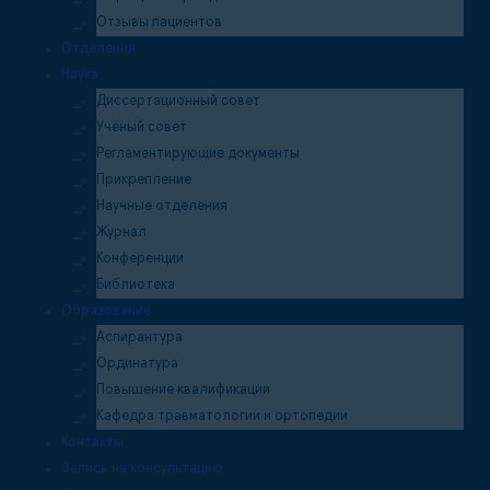
Отзывы пациентов
Отделения
Наука
Диссертационный совет
Учёный совет
Регламентирующие документы
Прикрепление
Научные отделения
Журнал
Конференции
Библиотека
Образование
Аспирантура
Ординатура
Повышение квалификации
Кафедра травматологии и ортопедии
Контакты
Запись на консультацию