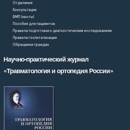
Отделения
Консультации
ВМП (квоты)
Пособия для пациентов
Правила подготовки к диагностическим исследованиям
Правила госпитализации
Обращения граждан
Научно-практический журнал
«Травматология и ортопедия России»