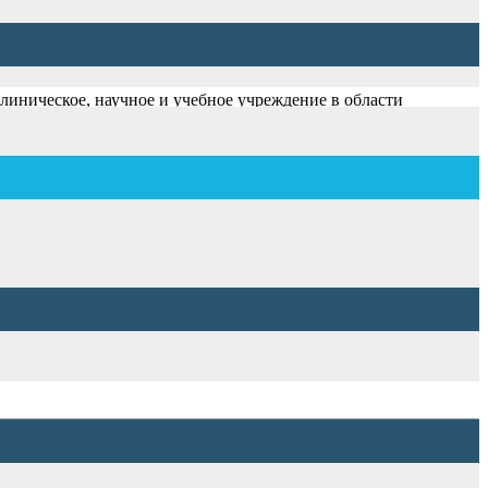
линическое, научное и учебное учреждение в области