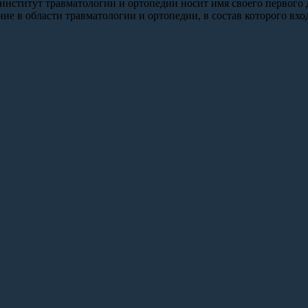
институт травматологии и ортопедии носит имя своего первого 
ие в области травматологии и ортопедии, в состав которого вхо