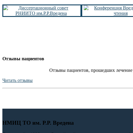
Отзывы пациентов
Отзывы пациентов, прошедших лечение 
Читать отзывы
НМИЦ ТО им. Р.Р. Вредена