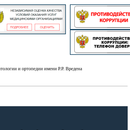
ологии и ортопедии имени Р.Р. Вредена