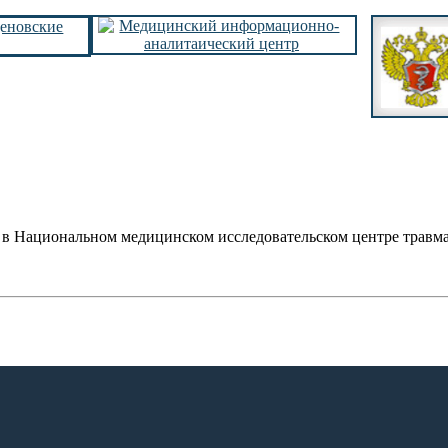
в Национальном медицинском исследовательском центре травмат