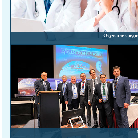
Обучение средн