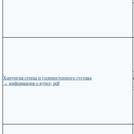
Хирургия стопы и голеностопного сустава
→
информация о курсе, pdf