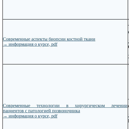
Современные аспекты биопсии костной ткани
→
информация о курсе, pdf
Современные технологии в хирургическом лечении
пациентов с патологией позвоночника
→
информация о курсе, pdf