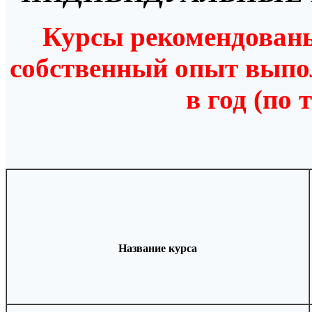
Курсы рекомендован
собственный опыт выпол
в год (по 
Название курса