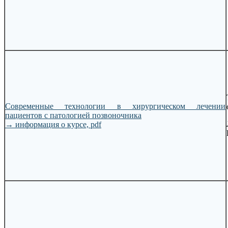
Современные технологии в хирургическом лечении
пациентов с патологией позвоночника
→
информация о курсе, pdf