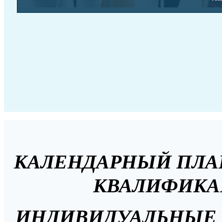
КАЛЕНДАРНЫЙ ПЛА
КВАЛИФИКА
ИНДИВИДУАЛЬНЫЕ