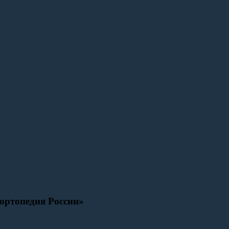
ортопедия России»