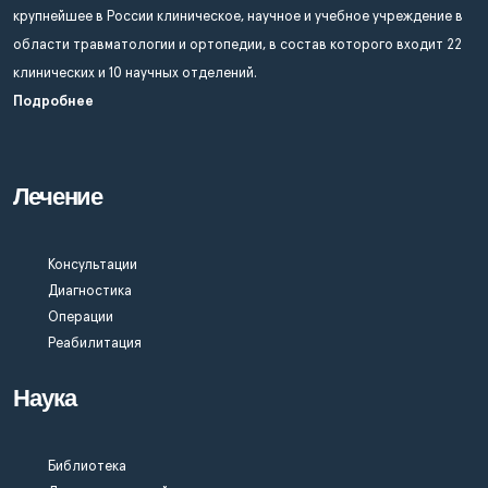
крупнейшее в России клиническое, научное и учебное учреждение в
области травматологии и ортопедии, в состав которого входит 22
клинических и 10 научных отделений.
Подробнее
Лечение
Консультации
Диагностика
Операции
Реабилитация
Наука
Библиотека