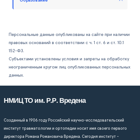
Образование
Персональные данные опубликованы на сайте при наличии
правовых оснований в соответствии с ч. 1 ст. 6 и ст. 10.1
152-ФЗ.
Субъектами установлены условия и запреты на обработку
неограниченным кругом лиц опубликованных персональных
данных.
НМИЦ ТО им. Р.Р. Вредена
Созданный в 1906 году Российский научно-исследовательский
институт травматологии и ортопедии носит имя своего первого
директора Романа Романовича Вредена. Сегодня институт -