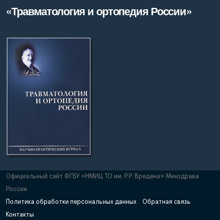
«Травматология и ортопедия России»
Официальный сайт ФГБУ «НМИЦ ТО им. Р.Р. Вредена» Минздрава
России
Политика обработки персональных данных
Обратная связь
Контакты