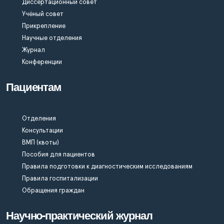
Диссертационный совет
Учёный совет
Прикрепление
Научные отделения
Журнал
Конференции
Пациентам
Отделения
Консультации
ВМП (квоты)
Пособия для пациентов
Правила подготовки к диагностическим исследованиям
Правила госпитализации
Обращения граждан
Научно-практический журнал