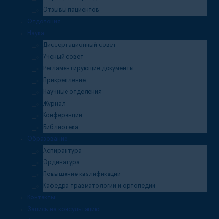
Отзывы пациентов
Отделения
Наука
Диссертационный совет
Учёный совет
Регламентирующие документы
Прикрепление
Научные отделения
Журнал
Конференции
Библиотека
Образование
Аспирантура
Ординатура
Повышение квалификации
Кафедра травматологии и ортопедии
Контакты
Запись на консультацию