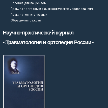
Пособия для пациентов
Правила подготовки к диагностическим исследованиям
Правила госпитализации
Обращения граждан
Научно-практический журнал
«Травматология и ортопедия России»