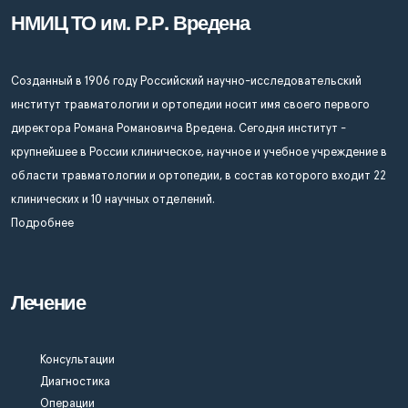
НМИЦ ТО им. Р.Р. Вредена
Созданный в 1906 году Российский научно-исследовательский
институт травматологии и ортопедии носит имя своего первого
директора Романа Романовича Вредена. Сегодня институт -
крупнейшее в России клиническое, научное и учебное учреждение в
области травматологии и ортопедии, в состав которого входит 22
клинических и 10 научных отделений.
Подробнее
Лечение
Консультации
Диагностика
Операции