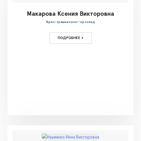
Макарова Ксения Викторовна
Врач-травматолог-ортопед
ПОДРОБНЕЕ +