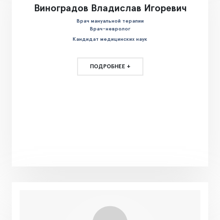
Виноградов Владислав Игоревич
Врач мануальной терапии
Врач-невролог
Кандидат медицинских наук
ПОДРОБНЕЕ +