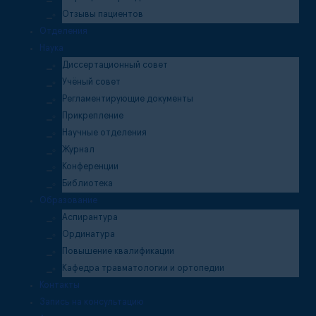
Отзывы пациентов
Отделения
Наука
Диссертационный совет
Учёный совет
Регламентирующие документы
Прикрепление
Научные отделения
Журнал
Конференции
Библиотека
Образование
Аспирантура
Ординатура
Повышение квалификации
Кафедра травматологии и ортопедии
Контакты
Запись на консультацию