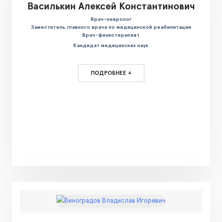
Василькин Алексей Константинович
Врач-невролог
Заместитель главного врача по медицинской реабилитации
Врач-физиотерапевт
Кандидат медицинских наук
ПОДРОБНЕЕ +