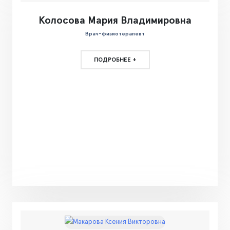
Колосова Мария Владимировна
Врач-физиотерапевт
ПОДРОБНЕЕ +