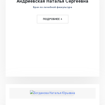
Андриевская Наталья Сергеевна
Врач по лечебной физкультуре
ПОДРОБНЕЕ +