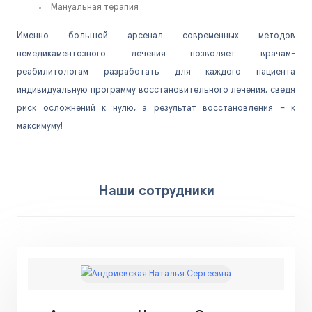
Мануальная терапия
Именно большой арсенал современных методов
немедикаментозного лечения позволяет врачам-
реабилитологам разработать для каждого пациента
индивидуальную программу восстановительного лечения, сведя
риск осложнений к нулю, а результат восстановления – к
максимуму!
Наши сотрудники