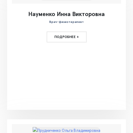
Науменко Инна Викторовна
Врач-физиотерапевт
ПОДРОБНЕЕ +