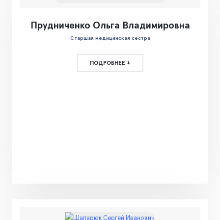
Прудниченко Ольга Владимировна
Старшая медицинская сестра
ПОДРОБНЕЕ +