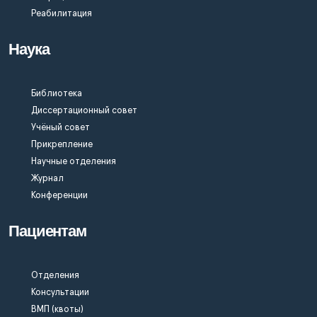
Реабилитация
Наука
Библиотека
Диссертационный совет
Учёный совет
Прикрепление
Научные отделения
Журнал
Конференции
Пациентам
Отделения
Консультации
ВМП (квоты)