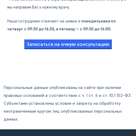
мы направим Вас к нужному врачу.
Наши сотрудники отвечают на заявки
с понедельника по
четверг с 09:30 до 16:30, в пятницу — с 09:30 до 16:00.
Записаться на
очную
консультацию
Персональные данные опубликованы на сайте при наличии
правовых оснований в соответствии с ч. 1 ст. 6 и ст. 10.1 152-ФЗ.
Субъектами установлены условия и запреты на обработку
неограниченным кругом лиц опубликованных персональных
данных.