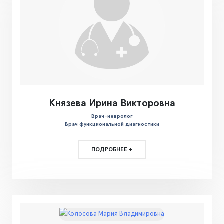
Князева Ирина Викторовна
Врач-невролог
Врач функциональной диагностики
ПОДРОБНЕЕ +