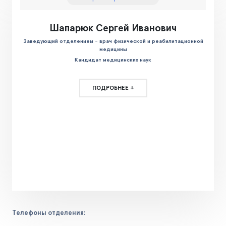
Шапарюк Сергей Иванович
Заведующий отделением - врач физической и реабилитационной
медицины
Кандидат медицинских наук
ПОДРОБНЕЕ +
Телефоны отделения: