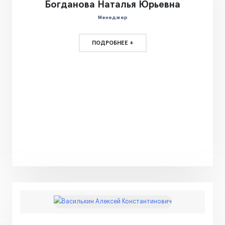
Богданова Наталья Юрьевна
Менеджер
ПОДРОБНЕЕ +